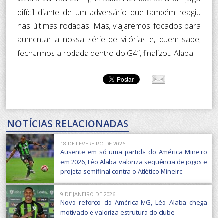
difícil diante de um adversário que também reagiu
nas últimas rodadas. Mas, viajaremos focados para
aumentar a nossa série de vitórias e, quem sabe,
fecharmos a rodada dentro do G4”, finalizou Alaba.
NOTÍCIAS RELACIONADAS
18 DE FEVEREIRO DE 2026
Ausente em só uma partida do América Mineiro
em 2026, Léo Alaba valoriza sequência de jogos e
projeta semifinal contra o Atlético Mineiro
9 DE JANEIRO DE 2026
Novo reforço do América-MG, Léo Alaba chega
motivado e valoriza estrutura do clube