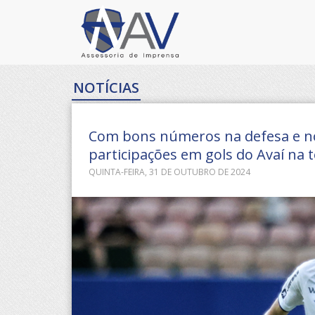
NOTÍCIAS
Com bons números na defesa e no 
participações em gols do Avaí na
QUINTA-FEIRA, 31 DE OUTUBRO DE 2024