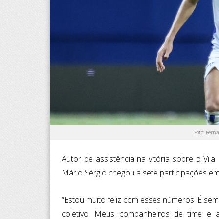
Foto: Fern
Autor de assistência na vitória sobre o Vila 
Mário Sérgio chegou a sete participações em
“Estou muito feliz com esses números. É sem
coletivo. Meus companheiros de time e 