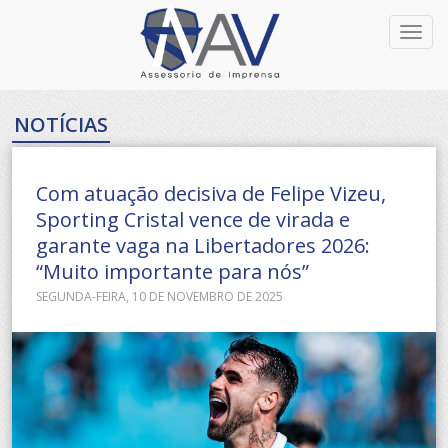
Toggl
navig
NOTÍCIAS
Com atuação decisiva de Felipe Vizeu,
Sporting Cristal vence de virada e
garante vaga na Libertadores 2026:
“Muito importante para nós”
SEGUNDA-FEIRA, 10 DE NOVEMBRO DE 2025