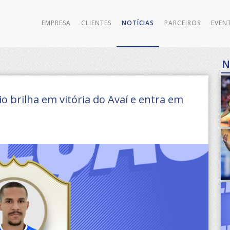
EMPRESA
CLIENTES
NOTÍCIAS
PARCEIROS
EVEN
N
o brilha em vitória do Avaí e entra em