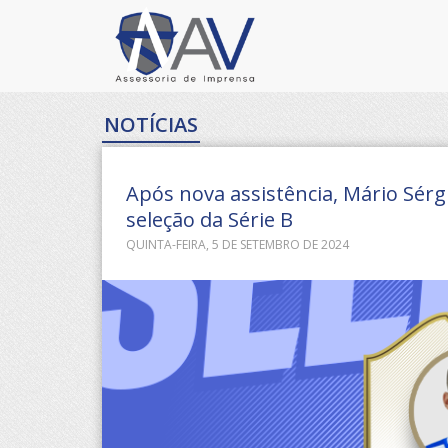
NOTÍCIAS
Após nova assistência, Mário Sérgi
seleção da Série B
QUINTA-FEIRA, 5 DE SETEMBRO DE 2024