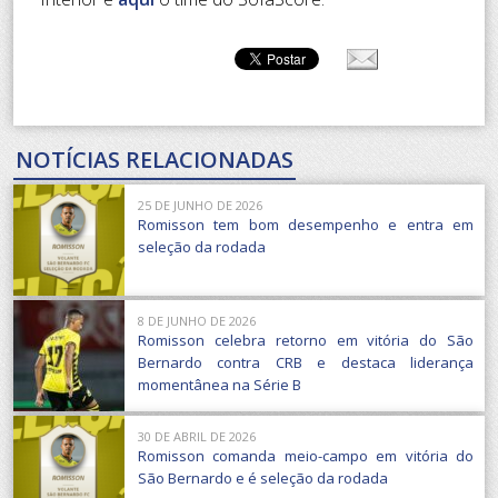
NOTÍCIAS RELACIONADAS
25 DE JUNHO DE 2026
Romisson tem bom desempenho e entra em
seleção da rodada
8 DE JUNHO DE 2026
Romisson celebra retorno em vitória do São
Bernardo contra CRB e destaca liderança
momentânea na Série B
30 DE ABRIL DE 2026
Romisson comanda meio-campo em vitória do
São Bernardo e é seleção da rodada