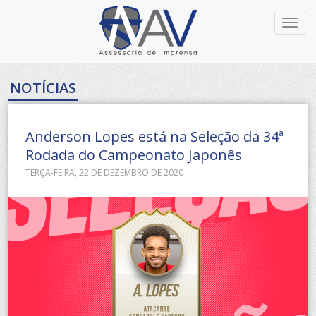
Toggl
navig
NOTÍCIAS
Anderson Lopes está na Seleção da 34ª
Rodada do Campeonato Japonês
TERÇA-FEIRA, 22 DE DEZEMBRO DE 2020