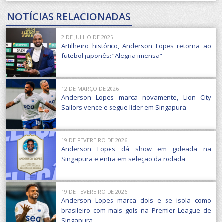
NOTÍCIAS RELACIONADAS
2 DE JULHO DE 2026
Artilheiro histórico, Anderson Lopes retorna ao
futebol japonês: “Alegria imensa”
12 DE MARÇO DE 2026
Anderson Lopes marca novamente, Lion City
Sailors vence e segue líder em Singapura
19 DE FEVEREIRO DE 2026
Anderson Lopes dá show em goleada na
Singapura e entra em seleção da rodada
19 DE FEVEREIRO DE 2026
Anderson Lopes marca dois e se isola como
brasileiro com mais gols na Premier League de
Singapura