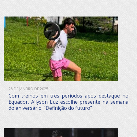
28 DE JANEIRO DE 2025
Com treinos em três períodos após destaque no
Equador, Allyson Luz escolhe presente na semana
do aniversário: “Definição do futuro”