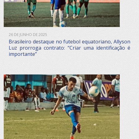
26 DE JUNHO DE 2025
Brasileiro destaque no futebol equatoriano, Allyson
Luz prorroga contrato: “Criar uma identificação é
importante”