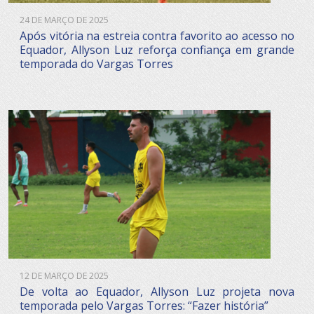
24 DE MARÇO DE 2025
Após vitória na estreia contra favorito ao acesso no
Equador, Allyson Luz reforça confiança em grande
temporada do Vargas Torres
12 DE MARÇO DE 2025
De volta ao Equador, Allyson Luz projeta nova
temporada pelo Vargas Torres: “Fazer história”