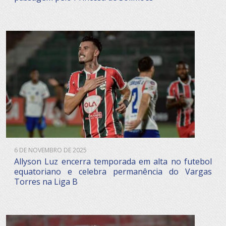
6 DE NOVEMBRO DE 2025
Allyson Luz encerra temporada em alta no futebol
equatoriano e celebra permanência do Vargas
Torres na Liga B