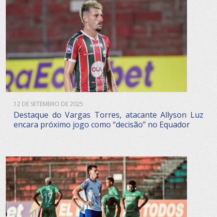
12 DE SETEMBRO DE 2025
Destaque do Vargas Torres, atacante Allyson Luz
encara próximo jogo como “decisão” no Equador