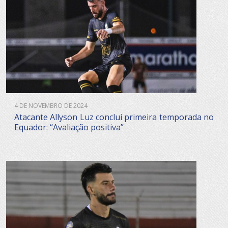
4 DE NOVEMBRO DE 2024
Atacante Allyson Luz conclui primeira temporada no
Equador: “Avaliação positiva”