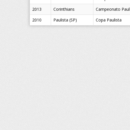
2013
Corinthians
Campeonato Pauli
2010
Paulista (SP)
Copa Paulista