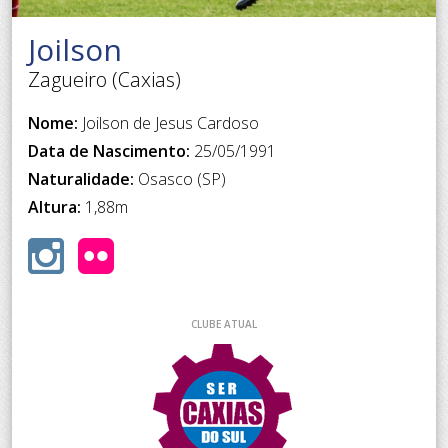
Joilson
Zagueiro (Caxias)
Nome:
Joilson de Jesus Cardoso
Data de Nascimento:
25/05/1991
Naturalidade:
Osasco (SP)
Altura:
1,88m
CLUBE ATUAL