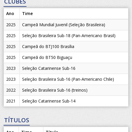
CLUBES
Ano
Time
2025
Campeã Mundial Juvenil (Seleção Brasileira)
2025
Seleção Brasileira Sub-18 (Pan-Americano Brasil)
2025
Campeã do BTJ100 Brasília
2025
Campeã do BT50 Biguaçu
2023
Seleção Catarinense Sub-16
2023
Seleção Brasileira Sub-16 (Pan-Americano Chile)
2022
Seleção Brasileira Sub-16 (treinos)
2021
Seleção Catarinense Sub-14
TÍTULOS